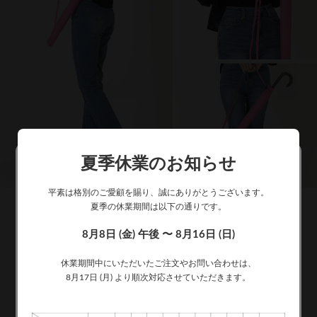
夏季休業のお知らせ
平素は格別のご愛顧を賜り、誠にありがとうございます。
夏季の休業期間は以下の通りです。
8月8日 (金) 午後 〜 8月16日 (日)
休業期間中にいただいたご注文やお問い合わせは、
8月17日 (月) より順次対応させていただきます。