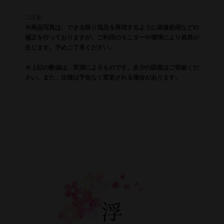
ご注意
※商品写真は、できる限り現品を再現するように画像処理などの
補正を行っておりますが、ご利用のモニターや環境により差異が
生じます。予めご了承ください。
※上記の数値は、実測によるものです。多少の誤差はご容赦くだ
さい。また、仕様は予告なく変更される場合があります。