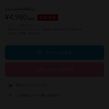
¥4,980
通常販売価格:
(税込)
¥4,980
(税込)
[ポイント還元 298ポイント～]
カートに入れる
返品についてはこちら