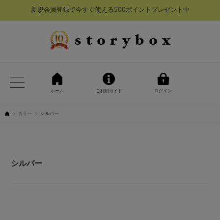
新規会員登録で今すぐ使える500ポイントプレゼント中
ホーム
ご利用ガイド
ログイン
カラー
シルバー
シルバー