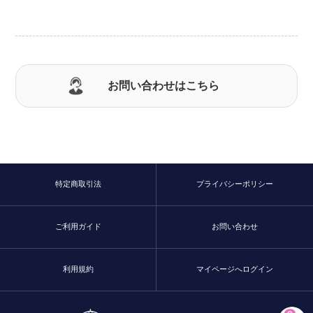
お問い合わせはこちら
特定商取引法
プライバシーポリシー
ご利用ガイド
お問い合わせ
利用規約
マイページへログイン