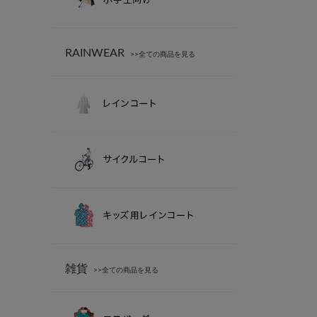
RAINWEAR
>>全ての商品を見る
雑貨
>>全ての商品を見る