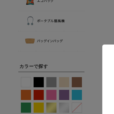
カラーで探す