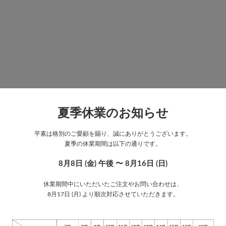
夏季休業のお知らせ
平素は格別のご愛顧を賜り、誠にありがとうございます。
夏季の休業期間は以下の通りです。
8月8日 (金) 午後 〜 8月16日 (日)
休業期間中にいただいたご注文やお問い合わせは、
8月17日 (月) より順次対応させていただきます。