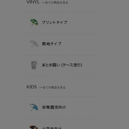
VINYL
>>全ての商品を見る
KIDS
>>全ての商品を見る