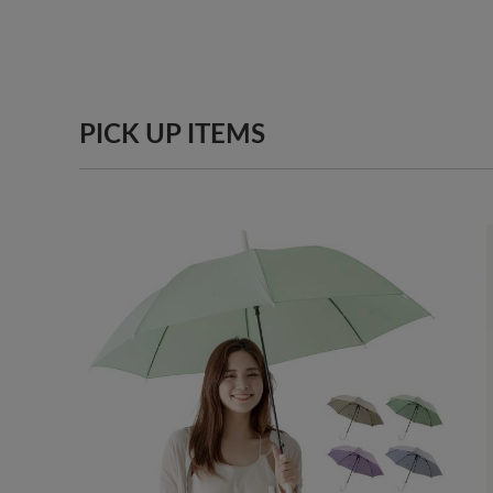
PICK UP ITEMS