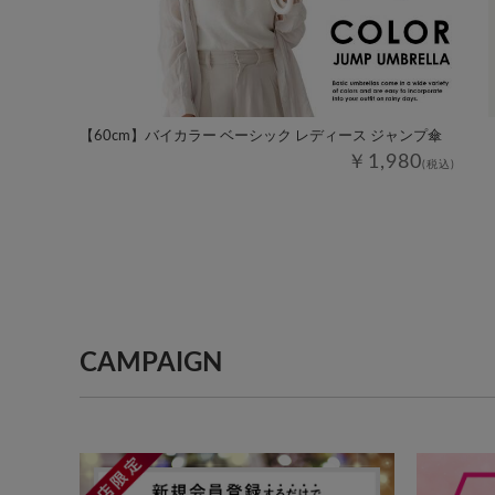
【60cm】バイカラー ベーシック レディース ジャンプ傘
￥1,980
(税込)
CAMPAIGN