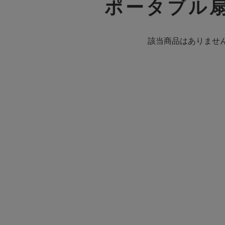
ポータブル
該当商品はありませ