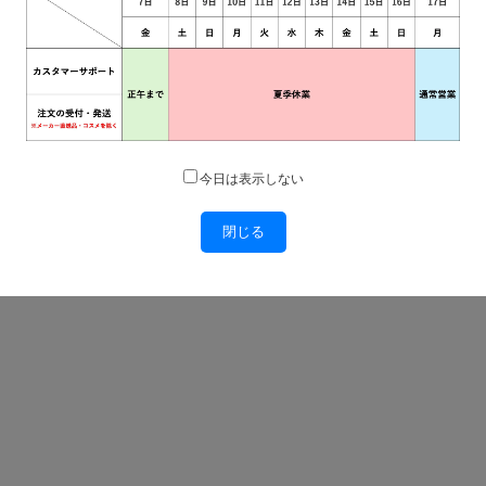
今日は表示しない
閉じる