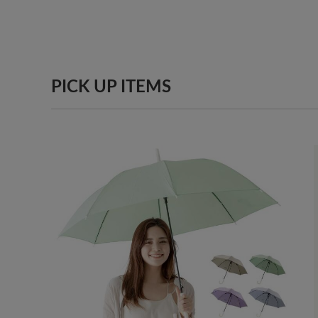
PICK UP ITEMS