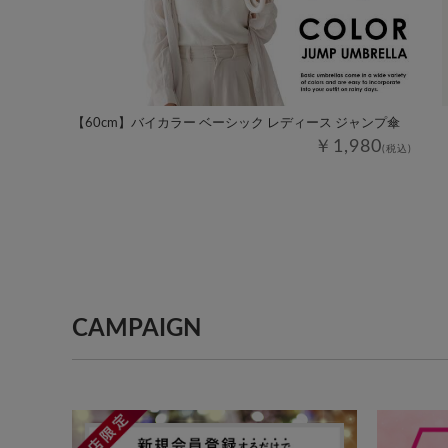
【60cm】バイカラー ベーシック レディース ジャンプ傘
￥1,980
(税込)
CAMPAIGN