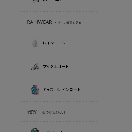
RAINWEAR
>>全ての商品を見る
雑貨
>>全ての商品を見る