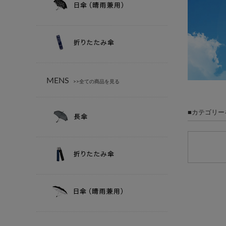
MENS
>>全ての商品を見る
カテゴリー