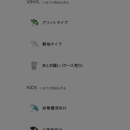
VINYL
>>全ての商品を見る
KIDS
>>全ての商品を見る