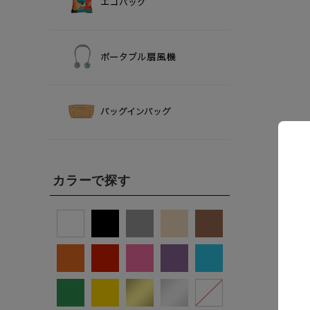
カラーで探す