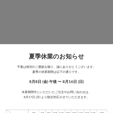
夏季休業のお知らせ
平素は格別のご愛顧を賜り、誠にありがとうございます。
夏季の休業期間は以下の通りです。
8月8日 (金) 午後 〜 8月16日 (日)
休業期間中にいただいたご注文やお問い合わせは、
8月17日 (月) より順次対応させていただきます。