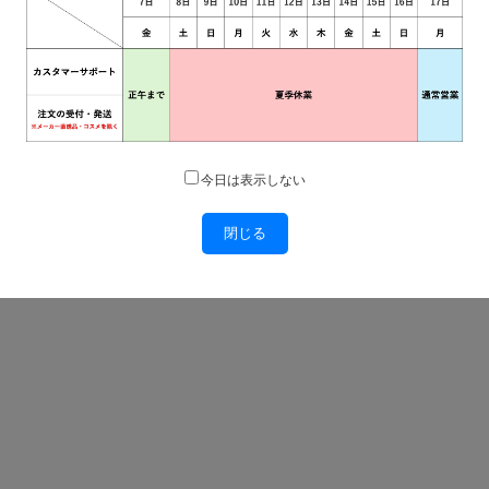
今日は表示しない
閉じる