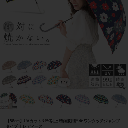
1 / 9
【58cm】UVカット 99%以上 晴雨兼用日傘 ワンタッチジャンプ
タイプ ｜レディース