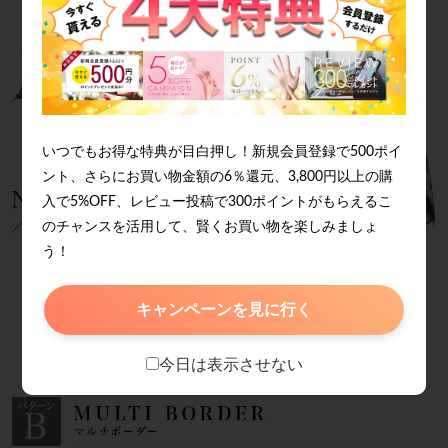
いつでもお得な特典が目白押し！新規会員登録で500ポイ
ント、さらにお買い物金額の6％還元、3,800円以上の購
入で5%OFF、レビュー投稿で300ポイントがもらえるこ
のチャンスを活用して、賢くお買い物を楽しみましょ
う！
キャンペーンを見に行く
今日は表示させない