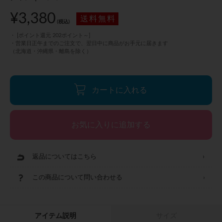
¥3,380
(税込)
[ポイント還元 202ポイント～]
カートに入れる
返品についてはこちら
アイテム説明
サイズ