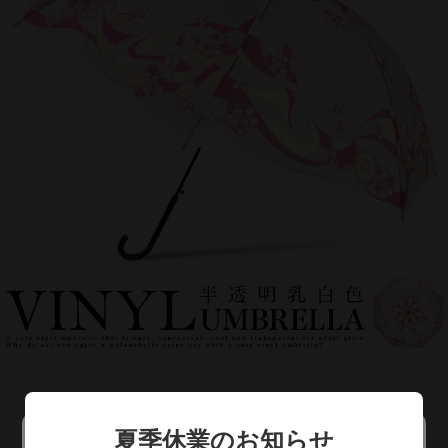
夏季休業のお知らせ