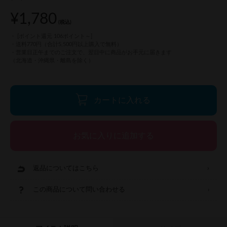
¥1,780
(税込)
[ポイント還元 106ポイント～]
カートに入れる
返品についてはこちら