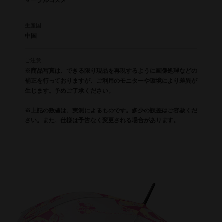
マーブルコスメ
生産国
中国
ご注意
※商品写真は、できる限り現品を再現するように画像処理などの
補正を行っておりますが、ご利用のモニターや環境により差異が
生じます。予めご了承ください。
※上記の数値は、実測によるものです。多少の誤差はご容赦くだ
さい。また、仕様は予告なく変更される場合があります。