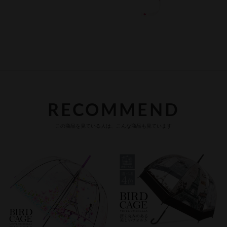
この商品を見ている人は、こんな商品も見ています